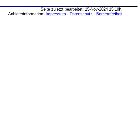
Seite zuletzt bearbeitet: 15-Nov-2024 15:10h,
Anbieterinformation:
Impressum
-
Datenschutz
-
Barrierefreiheit