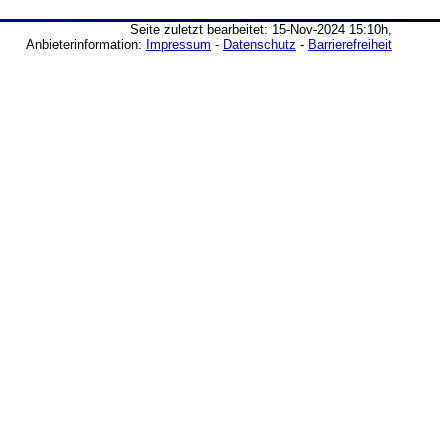
Seite zuletzt bearbeitet: 15-Nov-2024 15:10h,
Anbieterinformation:
Impressum
-
Datenschutz
-
Barrierefreiheit