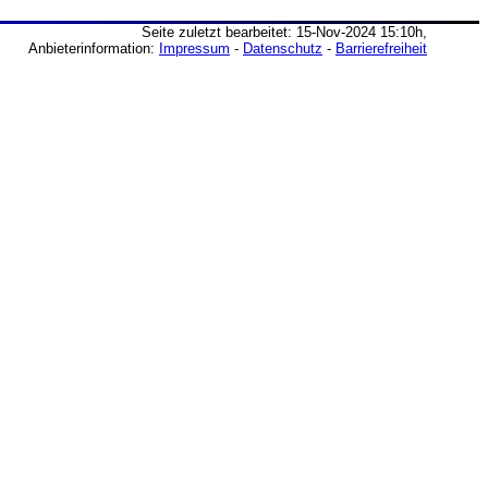
Seite zuletzt bearbeitet: 15-Nov-2024 15:10h,
Anbieterinformation:
Impressum
-
Datenschutz
-
Barrierefreiheit