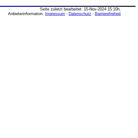
Seite zuletzt bearbeitet: 15-Nov-2024 15:10h,
Anbieterinformation:
Impressum
-
Datenschutz
-
Barrierefreiheit