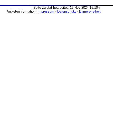
Seite zuletzt bearbeitet: 15-Nov-2024 15:10h,
Anbieterinformation:
Impressum
-
Datenschutz
-
Barrierefreiheit