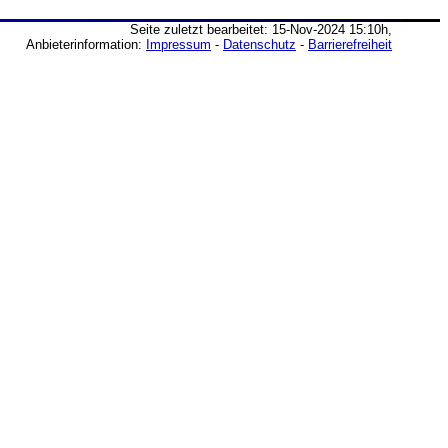
Seite zuletzt bearbeitet: 15-Nov-2024 15:10h,
Anbieterinformation:
Impressum
-
Datenschutz
-
Barrierefreiheit