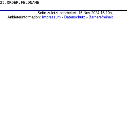
25;ORDER;FELDNAME
Seite zuletzt bearbeitet: 15-Nov-2024 15:10h,
Anbieterinformation:
Impressum
-
Datenschutz
-
Barrierefreiheit