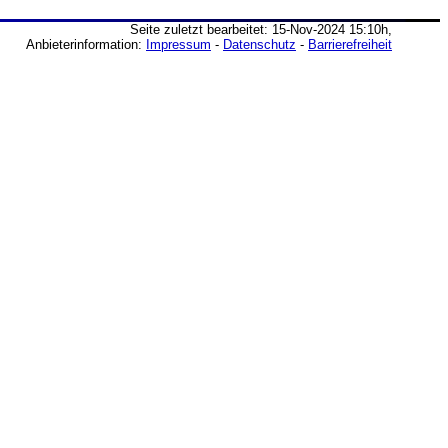
Seite zuletzt bearbeitet: 15-Nov-2024 15:10h,
Anbieterinformation:
Impressum
-
Datenschutz
-
Barrierefreiheit