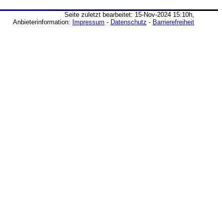
Seite zuletzt bearbeitet: 15-Nov-2024 15:10h,
Anbieterinformation:
Impressum
-
Datenschutz
-
Barrierefreiheit