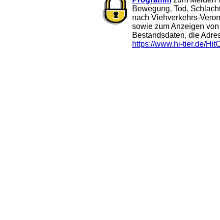
Bewegung, Tod, Schlach
nach Viehverkehrs-Vero
sowie zum Anzeigen von 
Bestandsdaten, die Adres
https://www.hi-tier.de/Hi